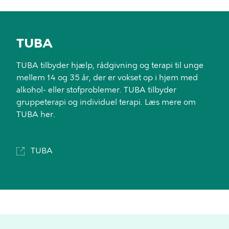
TUBA
TUBA tilbyder hjælp, rådgivning og terapi til unge
mellem 14 og 35 år, der er vokset op i hjem med
alkohol- eller stofproblemer. TUBA tilbyder
gruppeterapi og individuel terapi. Læs mere om
TUBA her.
TUBA