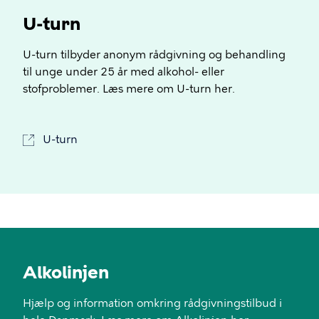
U-turn
U-turn tilbyder anonym rådgivning og behandling
til unge under 25 år med alkohol- eller
stofproblemer. Læs mere om U-turn her.
U-turn
Alkolinjen
Hjælp og information omkring rådgivningstilbud i