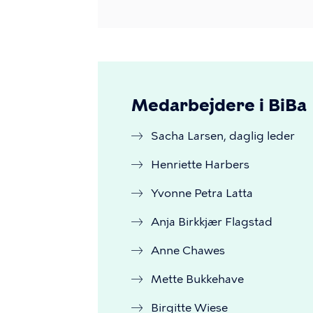
Medarbejdere i BiBa
Sacha Larsen, daglig leder
Henriette Harbers
Yvonne Petra Latta
Anja Birkkjær Flagstad
Anne Chawes
Mette Bukkehave
Birgitte Wiese